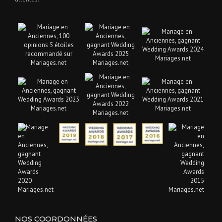
NOS COORDONNÉES