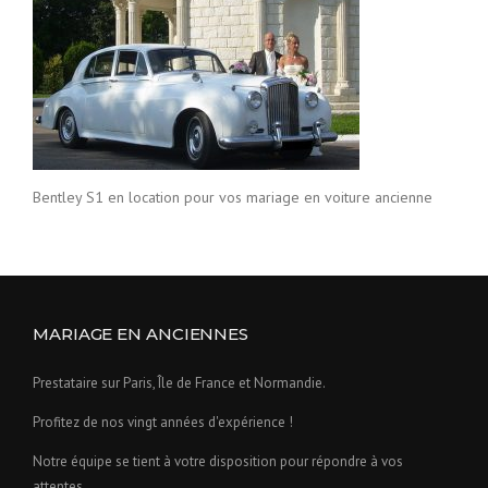
Bentley S1 en location pour vos mariage en voiture ancienne
MARIAGE EN ANCIENNES
Prestataire sur Paris, Île de France et Normandie.
Profitez de nos vingt années d'expérience !
Notre équipe se tient à votre disposition pour répondre à vos
attentes.