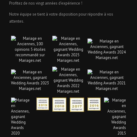
Profitez de nos vingt années d'expérience !
Notre équipe se tient à votre disposition pour répondre à vos
attentes.