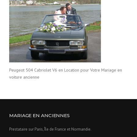
Peugeot 504 Cabriolet V6 en Location pour Votre Mariage en
voiture ancienne
MARIAGE EN ANCIENNES
Prestataire sur Paris, Île de France et Normandie.