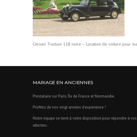
Citroen Traction 11B noire – Location de voiture pour ma
MARIAGE EN ANCIENNES
Prestataire sur Paris, Île de France et Normandie.
Profitez de nos vingt années d'expérience !
Notre équipe se tient à votre disposition pour répondre à vos
attentes.