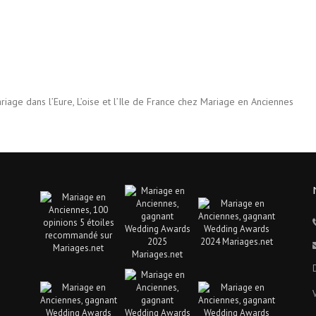
riage dans l’Eure, L’oise et l’Ile de France chez Mariage en Anciennes