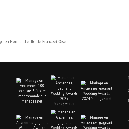
age en Normandie, Ile de Franceet Oise