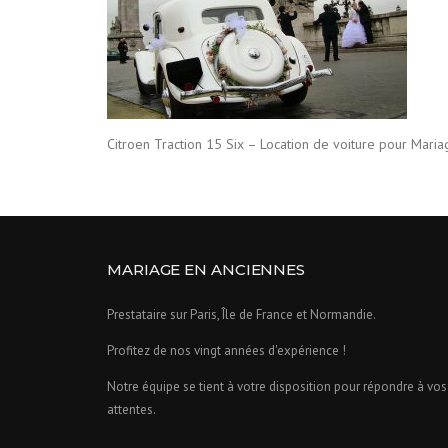
Citroen Traction 15 Six – Location de voiture pour Mari
MARIAGE EN ANCIENNES
Prestataire sur Paris, Île de France et Normandie.
Profitez de nos vingt années d'expérience !
Notre équipe se tient à votre disposition pour répondre à vos
attentes.